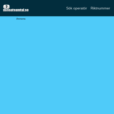
Sök operatör
Riktnummer
Annons