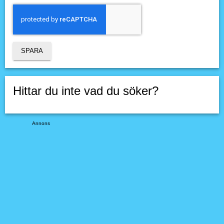
Hittar du inte vad du söker?
Annons