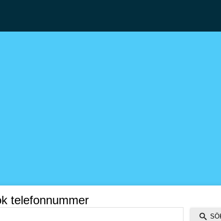
k telefonnummer