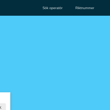
Sök operatör
Riktnummer