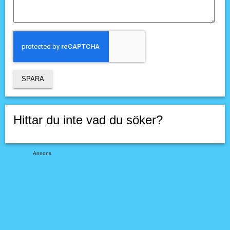
Hittar du inte vad du söker?
Annons