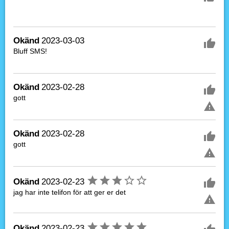
Okänd
2023-03-03
Bluff SMS!
Okänd
2023-02-28
gott
Okänd
2023-02-28
gott
Okänd
2023-02-23
jag har inte telifon för att ger er det
Okänd
2023-02-23