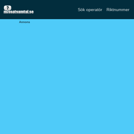
Sök operatör
Riktnummer
Annons