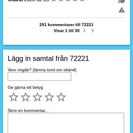
251 kommentarer till 72221
Visar 1 till 30
Lägg in samtal från 72221
Vem ringde? (lämna tomt om okänd)
Ge gärna ett betyg
Skriv en kommentar...