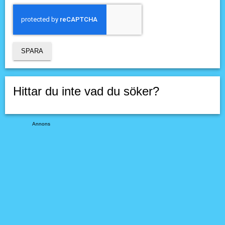
Hittar du inte vad du söker?
Annons