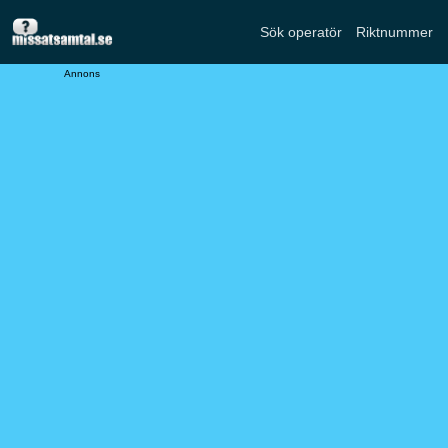
Sök operatör
Riktnummer
Annons