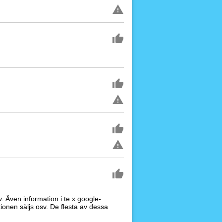
. Även information i te x google-
ionen säljs osv. De flesta av dessa