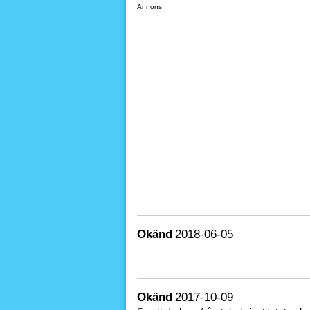
Annons
Okänd
2018-06-05
Okänd
2017-10-09