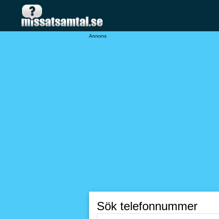
Annons
Sök telefonnummer