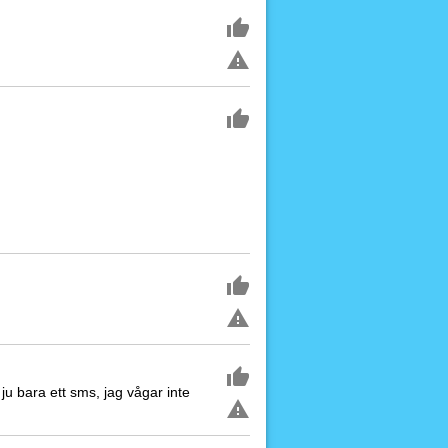
ju bara ett sms, jag vågar inte