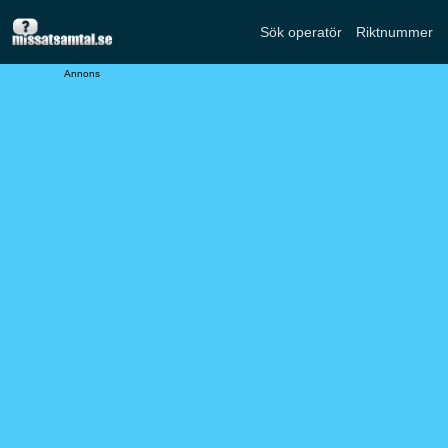
Sök operatör
Riktnummer
Annons