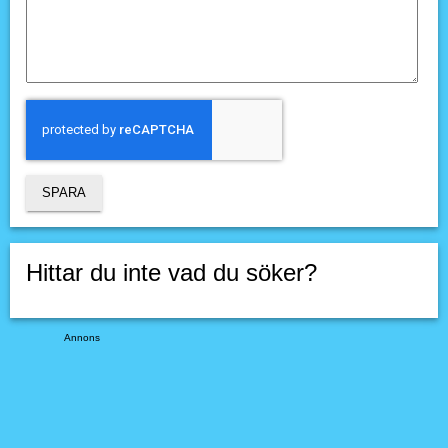
Hittar du inte vad du söker?
Annons