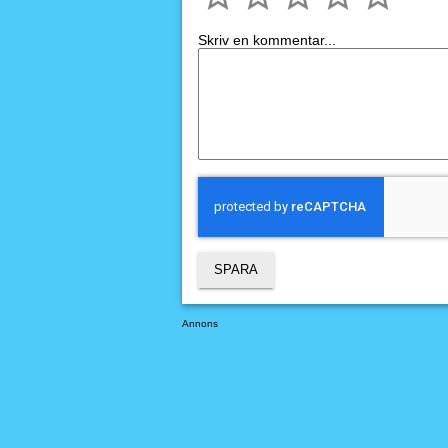
Skriv en kommentar...
Annons