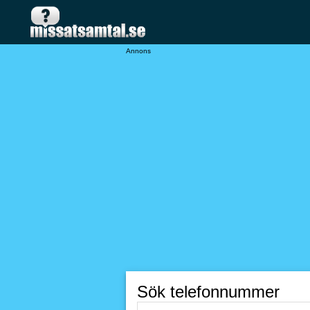
Annons
Sök telefonnummer