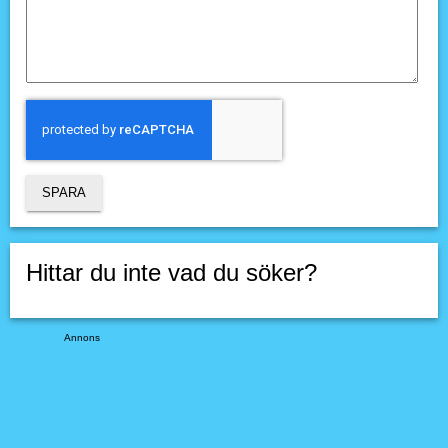
Hittar du inte vad du söker?
Annons