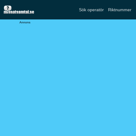
Sök operatör
Riktnummer
Annons