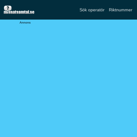
Sök operatör
Riktnummer
Annons