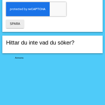
Hittar du inte vad du söker?
Annons