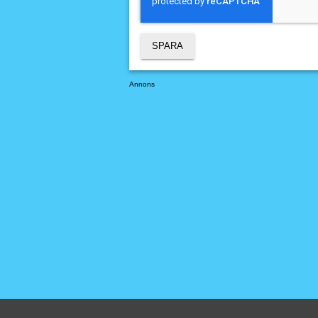
Annons