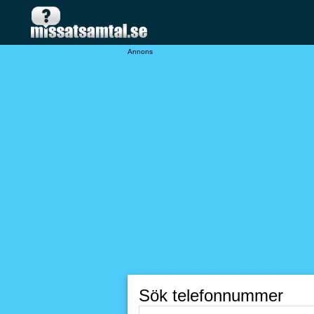
Annons
Sök telefonnummer