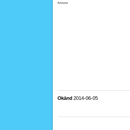
Annons
Okänd
2014-06-05