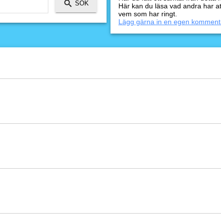
Här kan du läsa vad andra har a
vem som har ringt.
Lägg gärna in en egen komment