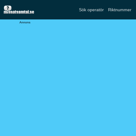
Sök operatör
Riktnummer
Annons