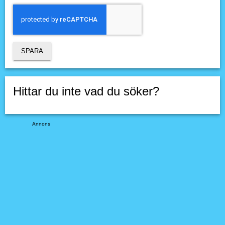
Hittar du inte vad du söker?
Annons