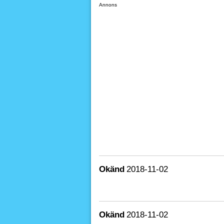
Annons
Okänd
2018-11-02
Okänd
2018-11-02