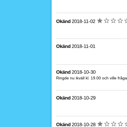
Okänd
2018-11-02
Okänd
2018-11-01
Okänd
2018-10-30
Ringde nu ikväll kl. 19.00 och ville fråg
Okänd
2018-10-29
Okänd
2018-10-28