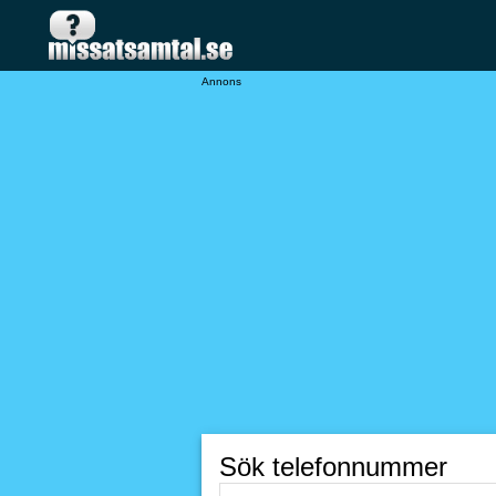
Annons
Sök telefonnummer