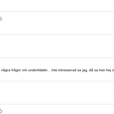
a några frågor om underkläder... inte intresserad sa jag, då sa han hej o