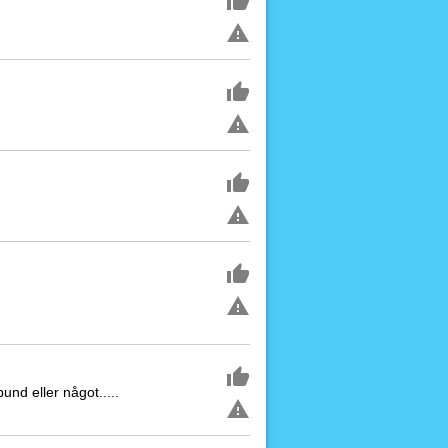
und eller något.....