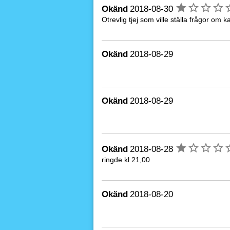
Okänd
2018-08-30
Otrevlig tjej som ville ställa frågor om 
Okänd
2018-08-29
Okänd
2018-08-29
Okänd
2018-08-28
ringde kl 21,00
Okänd
2018-08-20