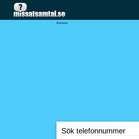
Annons
Sök telefonnummer