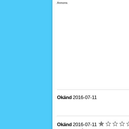
Annons
Okänd
2016-07-11
Okänd
2016-07-11