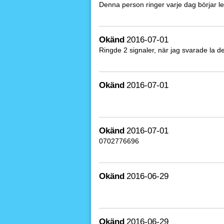
Denna person ringer varje dag börjar l
Okänd
2016-07-01
Ringde 2 signaler, när jag svarade la d
Okänd
2016-07-01
Okänd
2016-07-01
0702776696
Okänd
2016-06-29
Okänd
2016-06-29