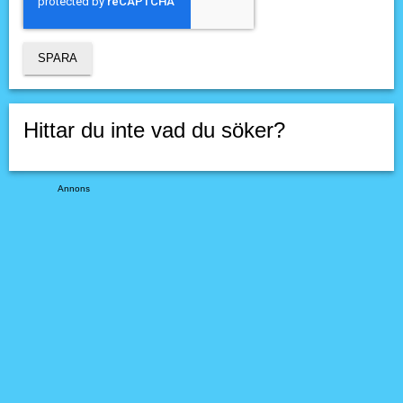
Hittar du inte vad du söker?
Annons