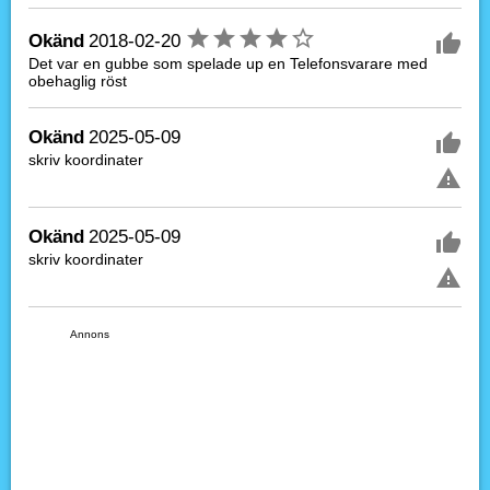
Okänd
2018-02-20
Det var en gubbe som spelade up en Telefonsvarare med
obehaglig röst
Okänd
2025-05-09
skriv koordinater
Okänd
2025-05-09
skriv koordinater
Annons