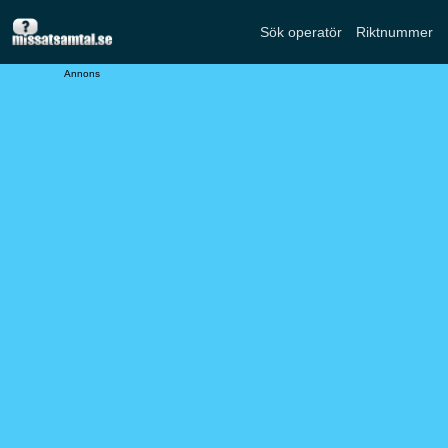
Sök operatör
Riktnummer
Annons