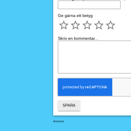
Ge gärna ett betyg
Skriv en kommentar...
Annons