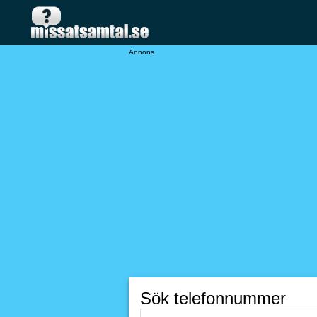
Annons
Sök telefonnummer