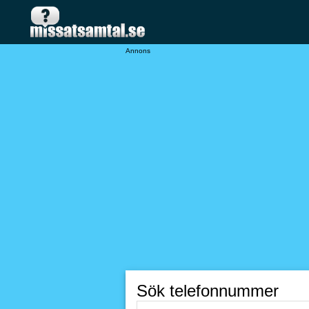
Annons
Sök telefonnummer