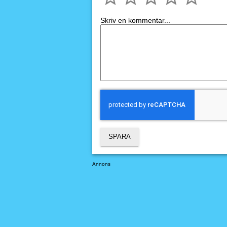
Skriv en kommentar...
Annons